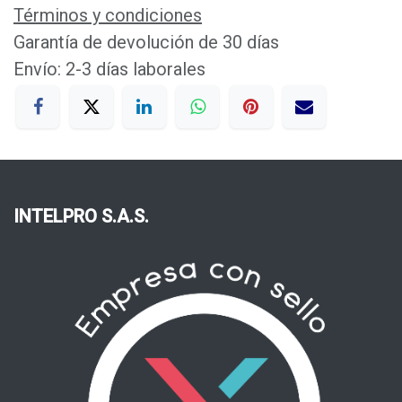
Términos y condiciones
Garantía de devolución de 30 días
Envío: 2-3 días laborales
INTELPRO S.A.S.