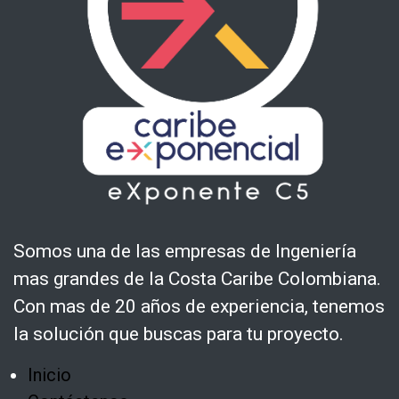
Somos una de las empresas de Ingeniería
mas grandes de la Costa Caribe Colombiana.
Con mas de 20 años de experiencia, tenemos
la solución que buscas para tu proyecto.
Inicio