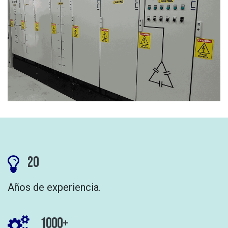
20
Años de experiencia.
1000+