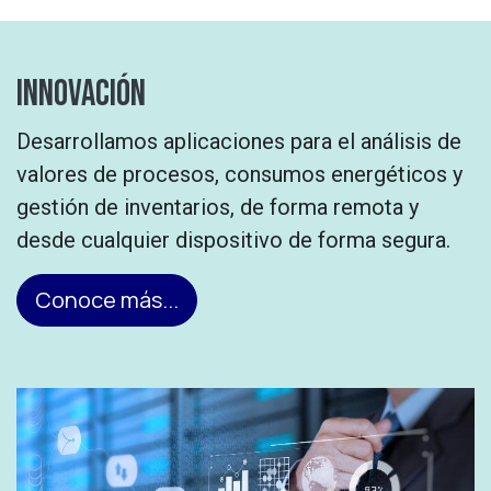
innovación
Desarrollamos aplicaciones para el
análisis
de
valores de procesos, consumos energéticos y
gestión de inventarios, de forma remota y
desde cualquier dispositivo de forma segura.
Conoce más...