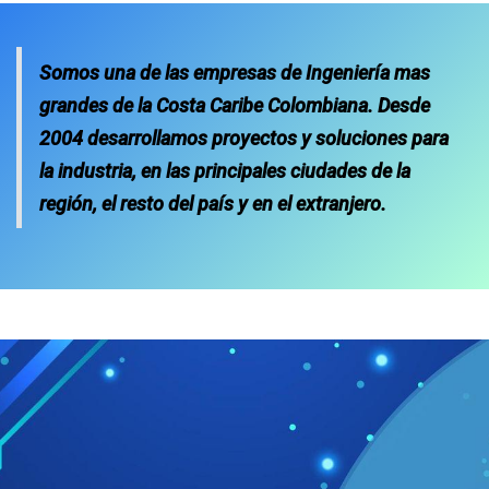
Somos una de las empresas de Ingeniería mas
grandes de la Costa Caribe Colombiana. Desde
2004 desarrollamos proyectos y soluciones para
la industria, en las principales ciudades de la
región, el resto del país y en el extranjero.