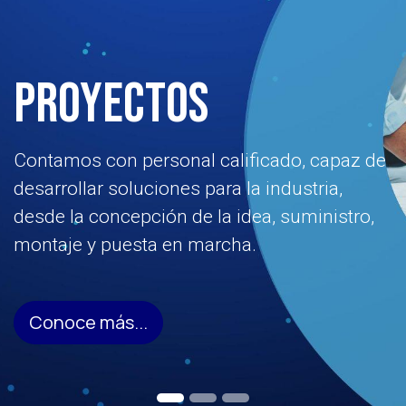
PROYECTOS
Contamos con personal calificado, capaz de
desarrollar soluciones para la industria,
desde la concepción de la idea, suministro,
montaje y puesta en marcha.
Conoce más...