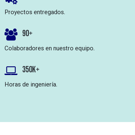
Proyectos entregados.
90+
Colaboradores en nuestro equipo.
350k+
Horas de ingeniería.