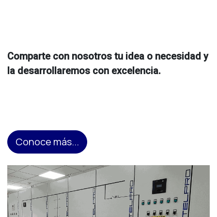
Comparte con nosotros tu idea o necesidad y
la desarrollaremos con excelencia.
Conoce más...