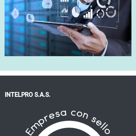
INTELPRO S.A.S.