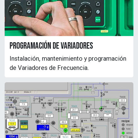
programación de variadores
Instalación, mantenimiento y programación
de Variadores de Frecuencia.