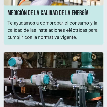
medición de la calidad de la energía
Te ayudamos a comprobar el consumo y la
calidad de las instalaciones eléctricas para
cumplir con la normativa vigente.