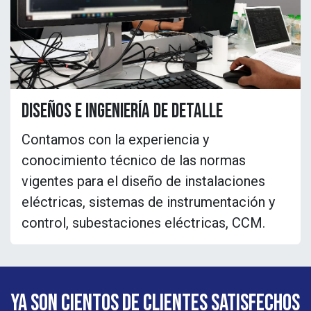
Diseños e ingeniería de detalle
Contamos con la experiencia y
conocimiento técnico de las normas
vigentes para el diseño de instalaciones
eléctricas, sistemas de instrumentación y
control, subestaciones eléctricas, CCM.
Ya son cientos de clientes SATISFECHOS