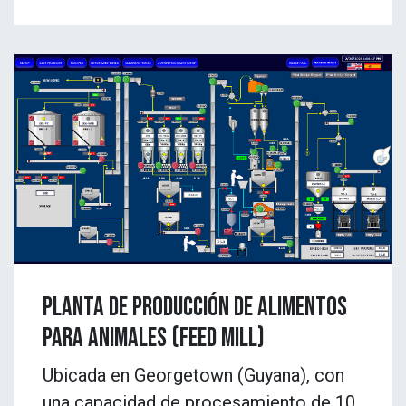
planta de producción de alimentos
para animales (feed mill)
Ubicada en Georgetown (Guyana), con
una capacidad de procesamiento de 10