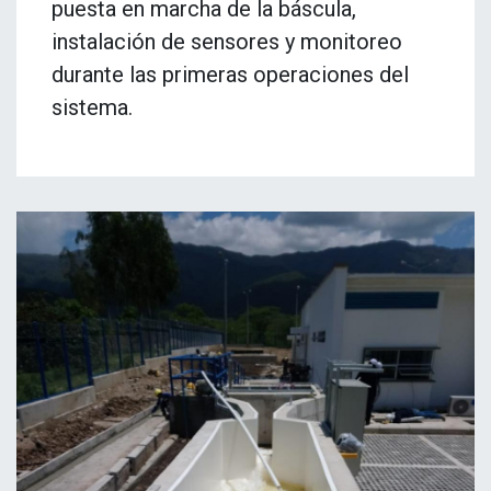
puesta en marcha de la báscula,
instalación de sensores y monitoreo
durante las primeras operaciones del
sistema.