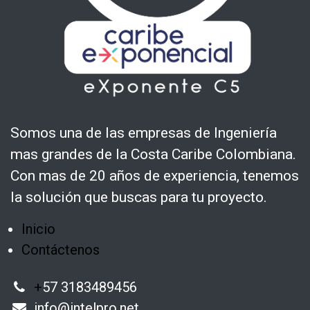
Somos una de las empresas de Ingeniería
mas grandes de la Costa Caribe Colombiana.
Con mas de 20 años de experiencia, tenemos
la solución que buscas para tu proyecto.
Inicio
Contáctenos
+
57 3183489456
info@intelpro.net