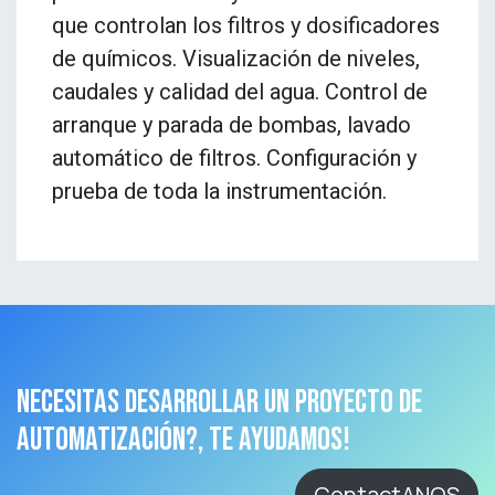
que controlan los filtros y dosificadores
de químicos. Visualización de niveles,
caudales y calidad del agua. Control de
arranque y parada de bombas, lavado
automático de filtros. Configuración y
prueba de toda la instrumentación.
NECESITAS DESARROLLAR UN PROYECTO DE
AUTOMATIZACIÓN?, TE AYUDAMOS!
ContactANOS