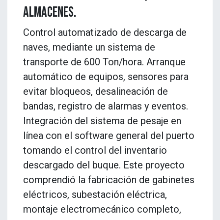
ALMACENES.
Control automatizado de descarga de
naves, mediante un sistema de
transporte de 600 Ton/hora. Arranque
automático de equipos, sensores para
evitar bloqueos, desalineación de
bandas, registro de alarmas y eventos.
Integración del sistema de pesaje en
línea con el software general del puerto
tomando el control del inventario
descargado del buque. Este proyecto
comprendió la fabricación de gabinetes
eléctricos, subestación eléctrica,
montaje electromecánico completo,