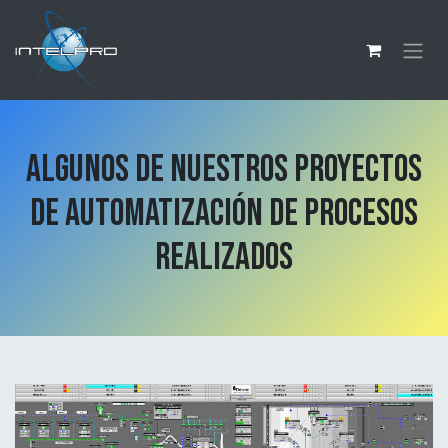
Ir al contenido
ALGUNOS DE NUESTROS PROYECTOS
DE AUTOMATIZACIÓN DE PROCESOS
REALIZADOS