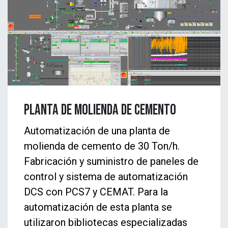
PLANTA DE MOLIENDA DE CEMENTO
Automatización de una planta de
molienda de cemento de 30 Ton/h.
Fabricación y suministro de paneles de
control y sistema de automatización
DCS con PCS7 y CEMAT. Para la
automatización de esta planta se
utilizaron bibliotecas especializadas