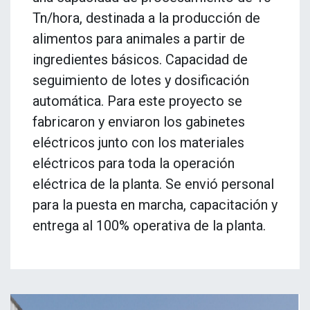
Tn/hora, destinada a la producción de
alimentos para animales a partir de
ingredientes básicos. Capacidad de
seguimiento de lotes y dosificación
automática. Para este proyecto se
fabricaron y enviaron los gabinetes
eléctricos junto con los materiales
eléctricos para toda la operación
eléctrica de la planta. Se envió personal
para la puesta en marcha, capacitación y
entrega al 100% operativa de la planta.