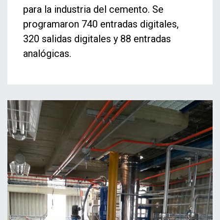
para la industria del cemento. Se
programaron 740 entradas digitales,
320 salidas digitales y 88 entradas
analógicas.