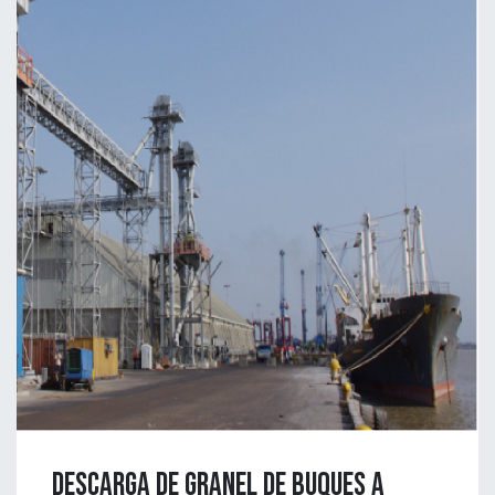
DESCARGA DE GRANEL DE BUQUES A