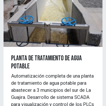
PLANTA DE TRATAMIENTO DE AGUA
POTABLE
Automatización completa de una planta
de tratamiento de agua potable para
abastecer a 3 municipios del sur de La
Guajira. Desarrollo de sistema SCADA
para visualización y control de los PLCs