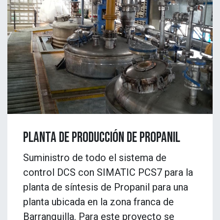
Planta de producción de propanil
Suministro de todo el sistema de
control DCS con SIMATIC PCS7 para la
planta de síntesis de Propanil para una
planta ubicada en la zona franca de
Barranquilla. Para este proyecto se