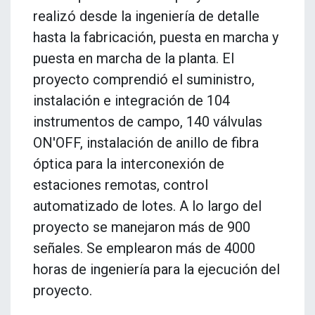
realizó desde la ingeniería de detalle
hasta la fabricación, puesta en marcha y
puesta en marcha de la planta. El
proyecto comprendió el suministro,
instalación e integración de 104
instrumentos de campo, 140 válvulas
ON'OFF, instalación de anillo de fibra
óptica para la interconexión de
estaciones remotas, control
automatizado de lotes. A lo largo del
proyecto se manejaron más de 900
señales. Se emplearon más de 4000
horas de ingeniería para la ejecución del
proyecto.