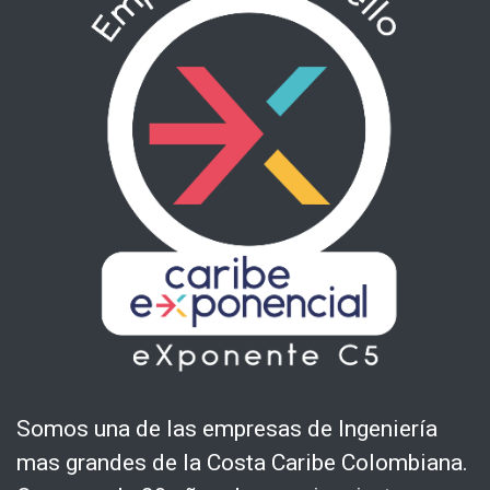
Somos una de las empresas de Ingeniería
mas grandes de la Costa Caribe Colombiana.