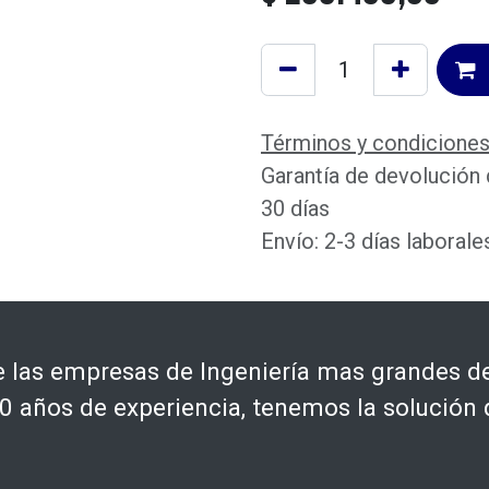
Términos y condicione
Garantía de devolución
30 días
Envío: 2-3 días laborale
las empresas de Ingeniería mas grandes de
 años de experiencia, tenemos la solución 