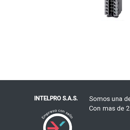
INTELPRO S.A.S.
Somos una de 
Con mas de 20