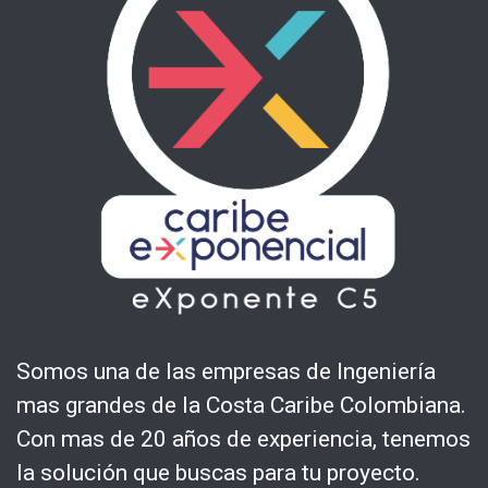
Somos una de las empresas de Ingeniería
mas grandes de la Costa Caribe Colombiana.
Con mas de 20 años de experiencia, tenemos
la solución que buscas para tu proyecto.