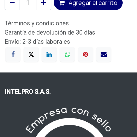
Agregar al carrito
Términos y condiciones
Garantía de devolución de 30 días
Envío: 2-3 días laborales
INTELPRO S.A.S.