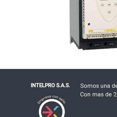
INTELPRO S.A.S.
Somos una de 
Con mas de 20