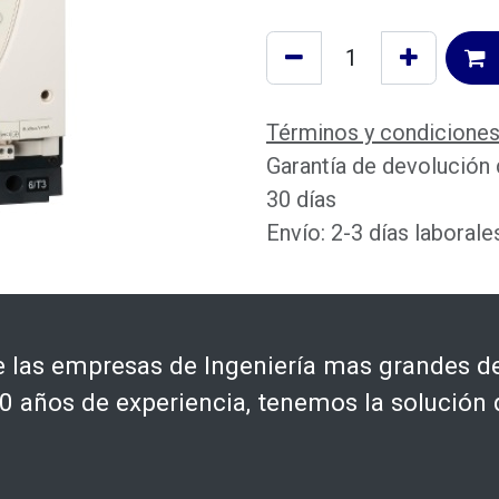
Términos y condicione
Garantía de devolución
30 días
Envío: 2-3 días laborale
las empresas de Ingeniería mas grandes de
 años de experiencia, tenemos la solución 