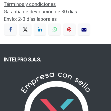
Términos y condiciones
Garantía de devolución de 30 días
Envío: 2-3 días laborales
INTELPRO S.A.S.