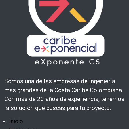
Somos una de las empresas de Ingeniería
mas grandes de la Costa Caribe Colombiana.
Con mas de 20 años de experiencia, tenemos
la solución que buscas para tu proyecto.
Inicio