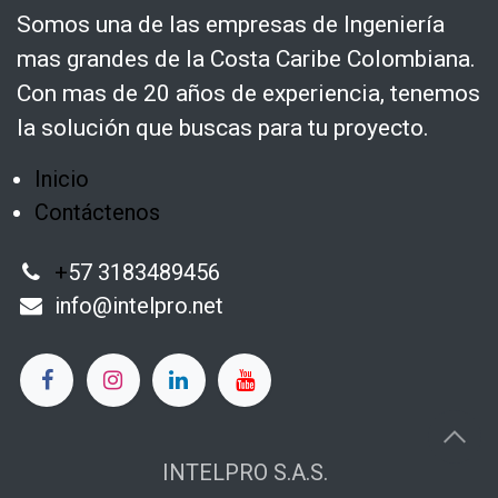
Somos una de las empresas de Ingeniería
mas grandes de la Costa Caribe Colombiana.
Con mas de 20 años de experiencia, tenemos
la solución que buscas para tu proyecto.
Inicio
Contáctenos
+
57 3183489456
info@intelpro.net
INTELPRO S.A.S.