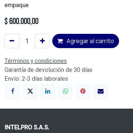
empaque
$
600.000,00
Agregar al carrito
Términos y condiciones
Garantía de devolución de 30 días
Envío: 2-3 días laborales
INTELPRO S.A.S.