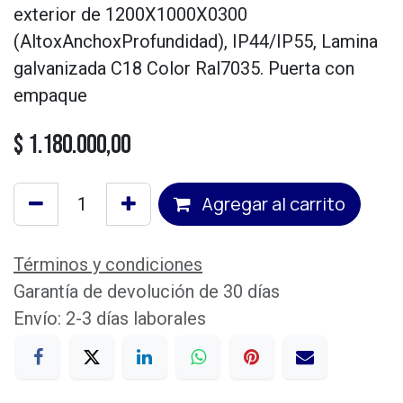
exterior de 1200X1000X0300
(AltoxAnchoxProfundidad), IP44/IP55, Lamina
galvanizada C18 Color Ral7035. Puerta con
empaque
$
1.180.000,00
Agregar al carrito
Términos y condiciones
Garantía de devolución de 30 días
Envío: 2-3 días laborales