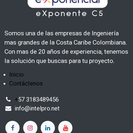
Somos una de las empresas de Ingeniería
mas grandes de la Costa Caribe Colombiana.
Con mas de 20 años de experiencia, tenemos
la solución que buscas para tu proyecto.
Inicio
Contáctenos
+
57 3183489456
info@intelpro.net